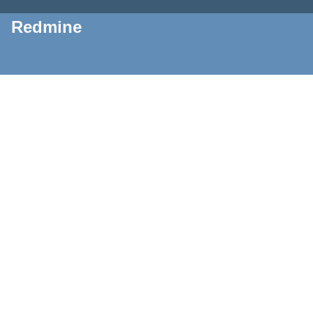
Redmine