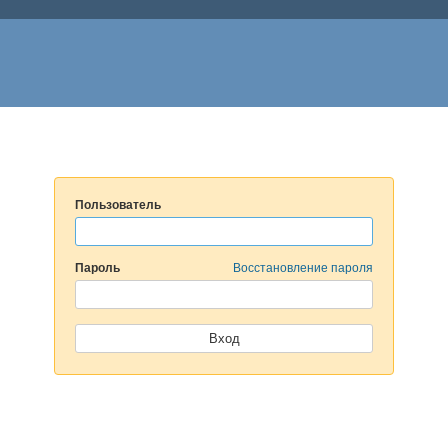
Пользователь
Пароль
Восстановление пароля